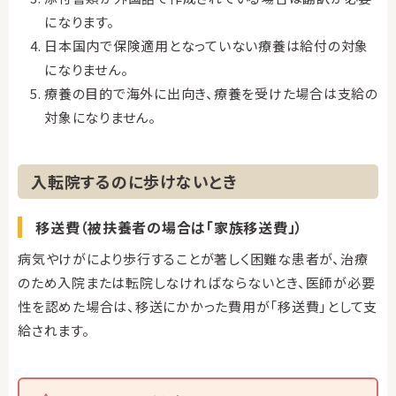
になります。
日本国内で保険適用となっていない療養は給付の対象
になりません。
療養の目的で海外に出向き、療養を受けた場合は支給の
対象になりません。
入転院するのに歩けないとき
移送費（被扶養者の場合は「家族移送費」）
病気やけがにより歩行することが著しく困難な患者が、治療
のため入院または転院しなければならないとき、医師が必要
性を認めた場合は、移送にかかった費用が「移送費」として支
給されます。