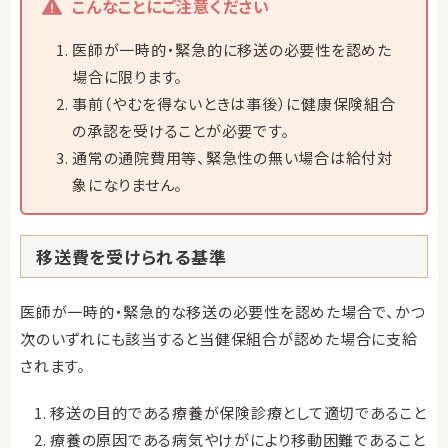
こんなことにご注意ください
医師が一時的・緊急的に移送の必要性を認めた
場合に限ります。
事前（やむを得ないときは事後）に健康保険組合
の承認を受けることが必要です。
通常の通院費用等、緊急性の無い場合は給付対
象になりません。
移送費を受けられる基準
医師が一時的・緊急的な移送の必要性を認めた場合で、かつ
次のいずれにも該当すると当健保組合が認めた場合に支給
されます。
移送の目的である療養が保険診療として適切であること
療養の原因である病気やけがにより移動困難であること