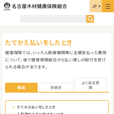
JP
たてかえ払いをしたとき
健康保険では、いったん医療機関等に全額支払った費用
について、後で健康保険組合から払い戻しの給付を受け
られる場合があります。
よくある質
解説
手続き
問
たてかえ払いをしたとき