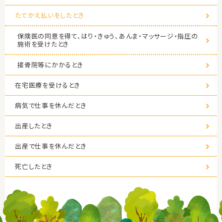
たてかえ払いをしたとき
保険医の同意を得て、はり・きゅう、あんま・マッサージ・指圧の
施術を受けたとき
接骨院等にかかるとき
在宅医療を受けるとき
病気で仕事を休んだとき
出産したとき
出産で仕事を休んだとき
死亡したとき