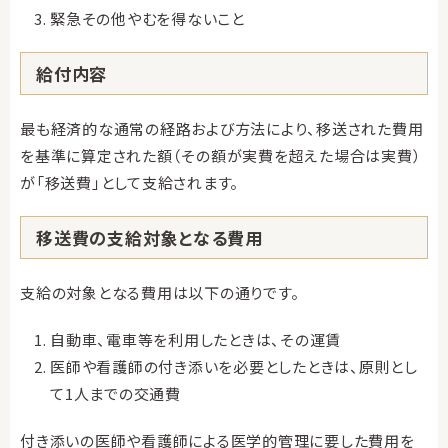
緊急その他やむを得ないこと
給付内容
最も経済的な通常の経路および方法により、移送された費用
を基準に算定された額（その額が実費を超えた場合は実費）
が「移送費」として支給されます。
移送費の支給対象となる費用
支給の対象となる費用は以下の通りです。
自動車、電車等を利用したときは、その運賃
医師や看護師の付き添いを必要としたときは、原則とし
て1人までの交通費
付き添いの医師や看護師による医学的管理に要した費用を