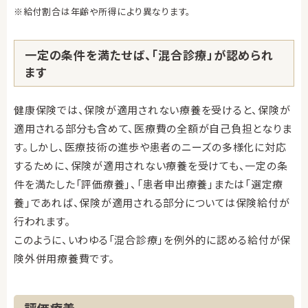
※給付割合は年齢や所得により異なります。
一定の条件を満たせば、「混合診療」が認められ
ます
健康保険では、保険が適用されない療養を受けると、保険が
適用される部分も含めて、医療費の全額が自己負担となりま
す。しかし、医療技術の進歩や患者のニーズの多様化に対応
するために、保険が適用されない療養を受けても、一定の条
件を満たした「評価療養」、「患者申出療養」または「選定療
養」であれば、保険が適用される部分については保険給付が
行われます。
このように、いわゆる「混合診療」を例外的に認める給付が保
険外併用療養費です。