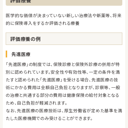
評価療養
医学的な価値が決まっていない新しい治療法や新薬等、将来
的に保険導入をするか評価される療養
評価療養の例
先進医療
「先進医療」の制度では、保険診療と保険外診療の併用が特
別に認められています。安全性や有効性等、一定の条件を満
たすと認められた「先進医療」を受ける場合、先進医療の技
術にかかる費用は全額自己負担となりますが、診察等、一般
の治療と共通する部分の費用は健康保険の給付対象となる
ため、自己負担が軽減されます。
なお、先進医療の医療技術は、厚生労働省が定めた基準を満
たした医療機関でのみ受けることができます。