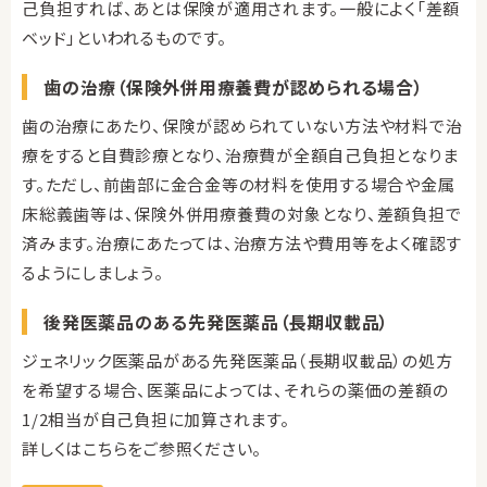
己負担すれば、あとは保険が適用されます。一般によく「差額
ベッド」といわれるものです。
歯の治療（保険外併用療養費が認められる場合）
歯の治療にあたり、保険が認められていない方法や材料で治
療をすると自費診療となり、治療費が全額自己負担となりま
す。ただし、前歯部に金合金等の材料を使用する場合や金属
床総義歯等は、保険外併用療養費の対象となり、差額負担で
済みます。治療にあたっては、治療方法や費用等をよく確認す
るようにしましょう。
後発医薬品のある先発医薬品（長期収載品）
ジェネリック医薬品がある先発医薬品（長期収載品）の処方
を希望する場合、医薬品によっては、それらの薬価の差額の
1/2相当が自己負担に加算されます。
詳しくはこちらをご参照ください。