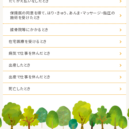
たてかえ払いをしたとき
保険医の同意を得て、はり・きゅう、あんま・マッサージ・指圧の
施術を受けたとき
接骨院等にかかるとき
在宅医療を受けるとき
病気で仕事を休んだとき
出産したとき
出産で仕事を休んだとき
死亡したとき