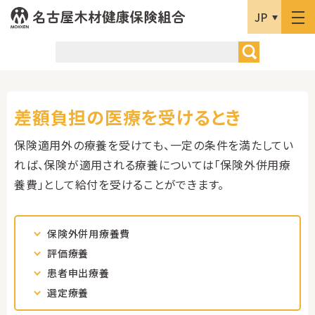
JP
差額負担の医療を受けるとき
保険適用外の療養を受けても、一定の条件を満たしてい
れば、保険が適用される療養については「保険外併用療
養費」として給付を受けることができます。
保険外併用療養費
評価療養
患者申出療養
選定療養