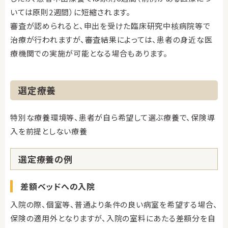
いては原則2週間）に短縮されます。
審査が認められると、申出を受けた臨床研究中核病院等で
治療が行われますが、審査結果によっては、患者の身近な医
療機関での実施が可能となる場合もあります。
選定療養
特別な療養環境等、患者が自ら希望して選ぶ療養で、保険導
入を前提としない療養
選定療養の例
差額ベッドへの入院
入院の際、個室等、普通より条件の良い病室を希望する場合、
保険の適用外となりますが、入院の室料にあたる差額分を自