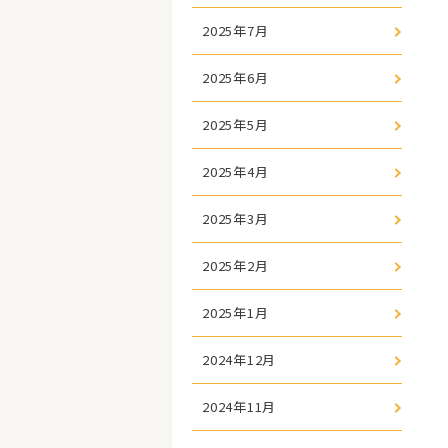
2025年7月
2025年6月
2025年5月
2025年4月
2025年3月
2025年2月
2025年1月
2024年12月
2024年11月