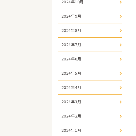
2024年10月
2024年9月
2024年8月
2024年7月
2024年6月
2024年5月
2024年4月
2024年3月
2024年2月
2024年1月