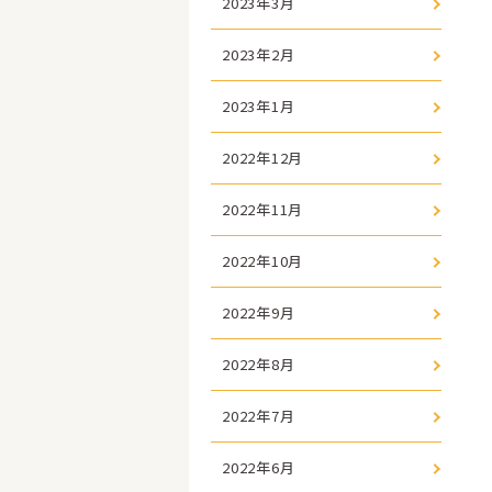
2023年3月
2023年2月
2023年1月
2022年12月
2022年11月
2022年10月
2022年9月
2022年8月
2022年7月
2022年6月