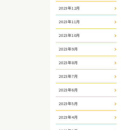
2023年12月
2023年11月
2023年10月
2023年9月
2023年8月
2023年7月
2023年6月
2023年5月
2023年4月