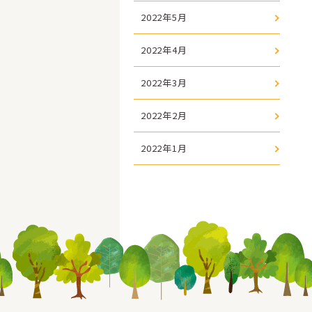
2022年5月
2022年4月
2022年3月
2022年2月
2022年1月