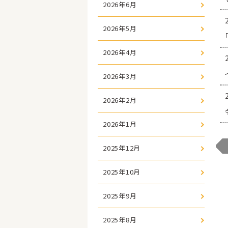
2026年6月
2026年5月
2026年4月
2026年3月
2026年2月
2026年1月
2025年12月
2025年10月
2025年9月
2025年8月