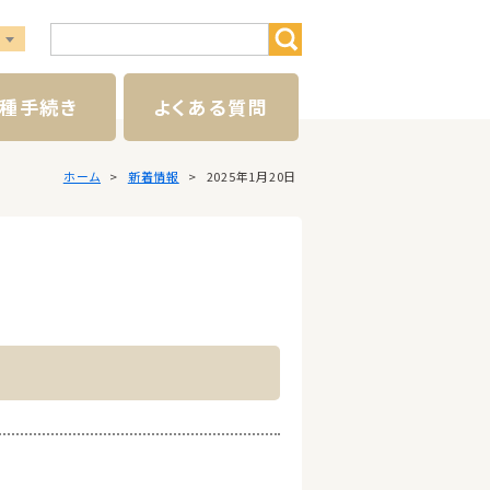
種手続き
よくある質問
ホーム
新着情報
2025年1月20日