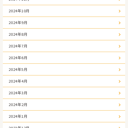
2024年10月
2024年9月
2024年8月
2024年7月
2024年6月
2024年5月
2024年4月
2024年3月
2024年2月
2024年1月
2023年12月