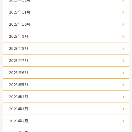
2023年11月
2023年10月
2023年9月
2023年8月
2023年7月
2023年6月
2023年5月
2023年4月
2023年3月
2023年2月