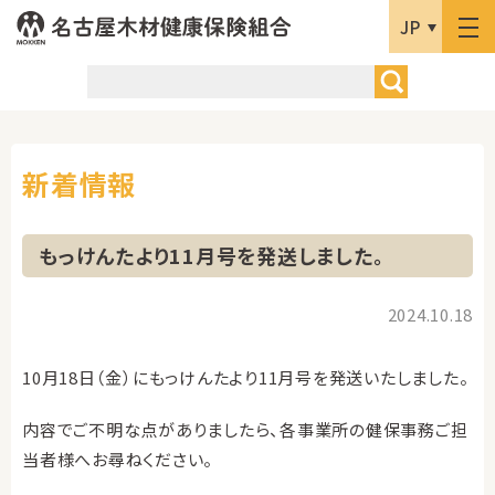
JP
新着情報
もっけんたより11月号を発送しました。
2024.10.18
10月18日（金）にもっけんたより11月号を発送いたしました。
内容でご不明な点がありましたら、各事業所の健保事務ご担
当者様へお尋ねください。