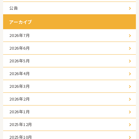
公告
アーカイブ
2026年7月
2026年6月
2026年5月
2026年4月
2026年3月
2026年2月
2026年1月
2025年12月
2025年10月