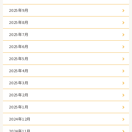
2025年9月
2025年8月
2025年7月
2025年6月
2025年5月
2025年4月
2025年3月
2025年2月
2025年1月
2024年12月
2024年11月