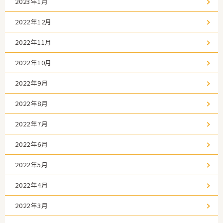
2023年1月
2022年12月
2022年11月
2022年10月
2022年9月
2022年8月
2022年7月
2022年6月
2022年5月
2022年4月
2022年3月