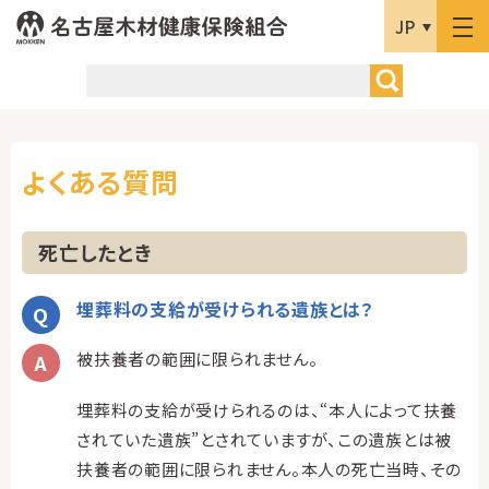
JP
よくある質問
死亡したとき
埋葬料の支給が受けられる遺族とは？
被扶養者の範囲に限られません。
埋葬料の支給が受けられるのは、“本人によって扶養
されていた遺族”とされていますが、この遺族とは被
扶養者の範囲に限られません。本人の死亡当時、その