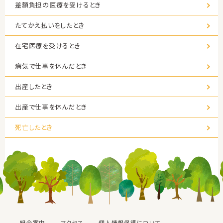
差額負担の医療を受けるとき
たてかえ払いをしたとき
在宅医療を受けるとき
病気で仕事を休んだとき
出産したとき
出産で仕事を休んだとき
死亡したとき
組合案内
アクセス
個人情報保護について