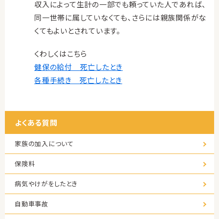
収入によって生計の一部でも頼っていた人であれば、
同一世帯に属していなくても、さらには親族関係がな
くてもよいとされています。
くわしくはこちら
健保の給付 死亡したとき
各種手続き 死亡したとき
よくある質問
家族の加入について
保険料
病気やけがをしたとき
自動車事故