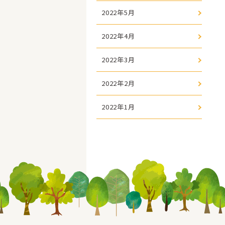
2022年5月
2022年4月
2022年3月
2022年2月
2022年1月