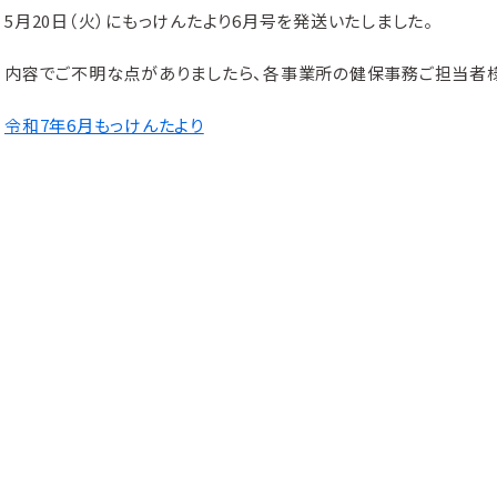
5月20日（火）にもっけんたより6月号を発送いたしました。
内容でご不明な点がありましたら、各事業所の健保事務ご担当者
令和7年6月もっけんたより