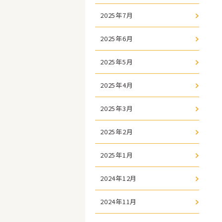
2025年7月
2025年6月
2025年5月
2025年4月
2025年3月
2025年2月
2025年1月
2024年12月
2024年11月