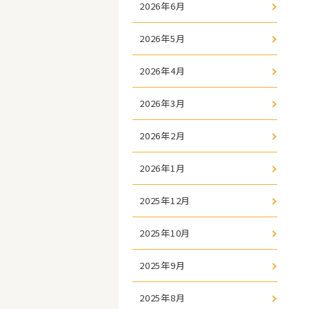
2026年6月
2026年5月
2026年4月
2026年3月
2026年2月
2026年1月
2025年12月
2025年10月
2025年9月
2025年8月