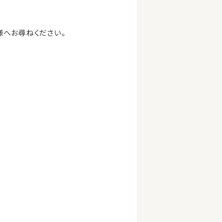
様へお尋ねください。