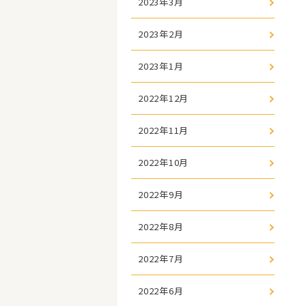
2023年3月
2023年2月
2023年1月
2022年12月
2022年11月
2022年10月
2022年9月
2022年8月
2022年7月
2022年6月