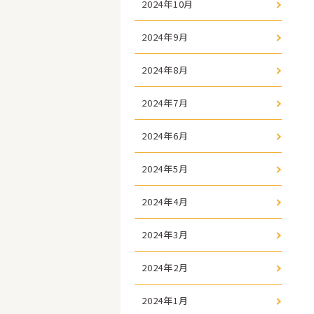
2024年10月
2024年9月
2024年8月
2024年7月
2024年6月
2024年5月
2024年4月
2024年3月
2024年2月
2024年1月