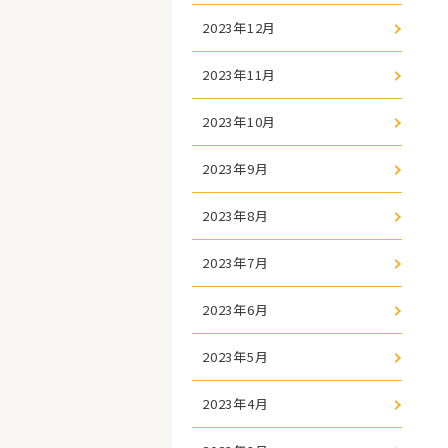
2023年12月
2023年11月
2023年10月
2023年9月
2023年8月
2023年7月
2023年6月
2023年5月
2023年4月