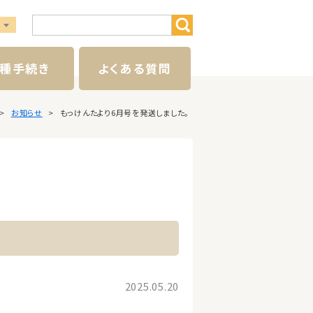
種手続き
よくある質問
お知らせ
もっけんたより6月号を発送しました。
2025.05.20