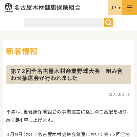
JP
新着情報
第７２回全名古屋木材産業野球大会 組み合
わせ抽選会が行われました
2022.03.10
平素は、当健康保険組合の事業運営に格別のご高配を賜り、
厚く御礼申し上げます。
３月９日（水）に名古屋木材会館会議室において第７２回全名