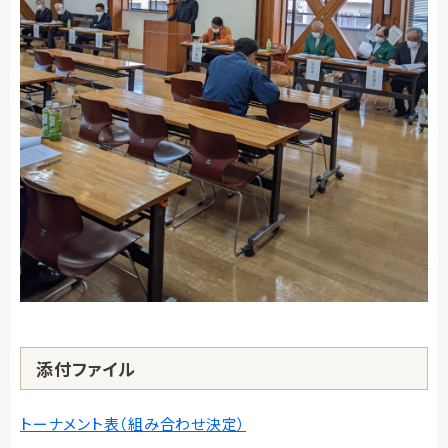
添付ファイル
トーナメント表（組み合わせ決定）