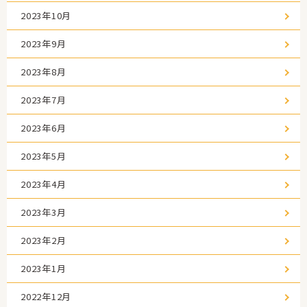
2023年10月
2023年9月
2023年8月
2023年7月
2023年6月
2023年5月
2023年4月
2023年3月
2023年2月
2023年1月
2022年12月