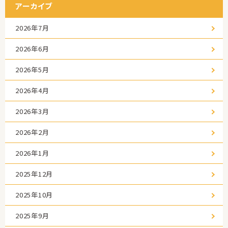
アーカイブ
2026年7月
2026年6月
2026年5月
2026年4月
2026年3月
2026年2月
2026年1月
2025年12月
2025年10月
2025年9月