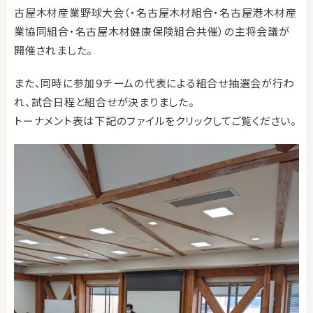
古屋木材産業野球大会（・名古屋木材組合・名古屋港木材産
業協同組合・名古屋木材健康保険組合共催）の主将会議が
開催されました。
また、同時に参加９チームの代表による組合せ抽選会が行わ
れ、試合日程と組合せが決まりました。
トーナメント表は下記のファイルをクリックしてご覧ください。