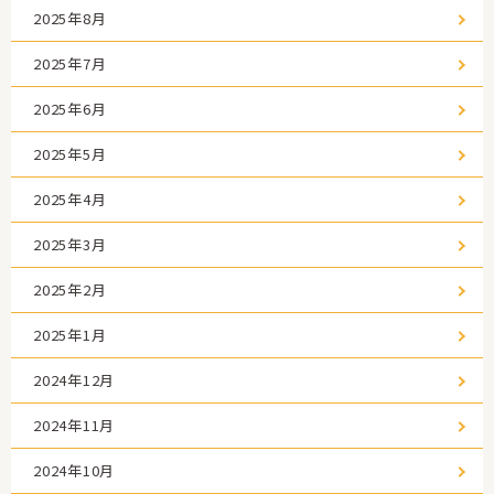
2025年8月
2025年7月
2025年6月
2025年5月
2025年4月
2025年3月
2025年2月
2025年1月
2024年12月
2024年11月
2024年10月