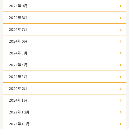
2024年9月
2024年8月
2024年7月
2024年6月
2024年5月
2024年4月
2024年3月
2024年2月
2024年1月
2023年12月
2023年11月