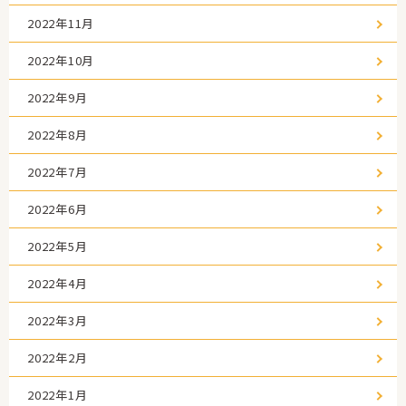
2022年11月
2022年10月
2022年9月
2022年8月
2022年7月
2022年6月
2022年5月
2022年4月
2022年3月
2022年2月
2022年1月